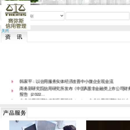
关闭
韩家平：以信用服务实体经济改善中小微企业现金流
商务部研究院信用研究所发布《中国A股非金融类上市公司财
报告（2022...
企业信用管理技术和应用现状（一）：企业信用管理能做什么
全国信用监管工作座谈会召开
韩家平：“十四五”社会信用体系建设趋势展望
国务院领导小组办公室：综合利用行内以及外部征信等信息，
价和风险管控能...