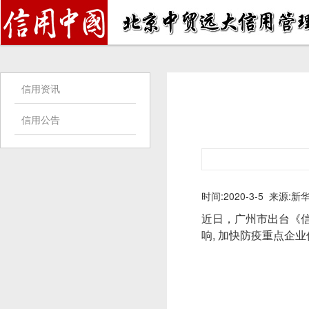
信用资讯
信用公告
时间:2020-3-5 来源:新
近日，广州市出台《
响, 加快防疫重点企