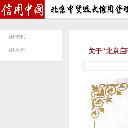
信用资讯
关于“北京启
信用公告